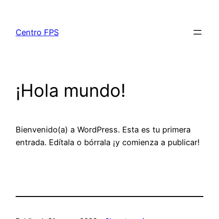
Centro FPS
¡Hola mundo!
Bienvenido(a) a WordPress. Esta es tu primera
entrada. Edítala o bórrala ¡y comienza a publicar!