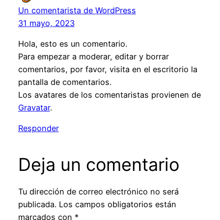
Un comentarista de WordPress
31 mayo, 2023
Hola, esto es un comentario.
Para empezar a moderar, editar y borrar
comentarios, por favor, visita en el escritorio la
pantalla de comentarios.
Los avatares de los comentaristas provienen de
Gravatar
.
Responder
Deja un comentario
Tu dirección de correo electrónico no será
publicada.
Los campos obligatorios están
marcados con
*