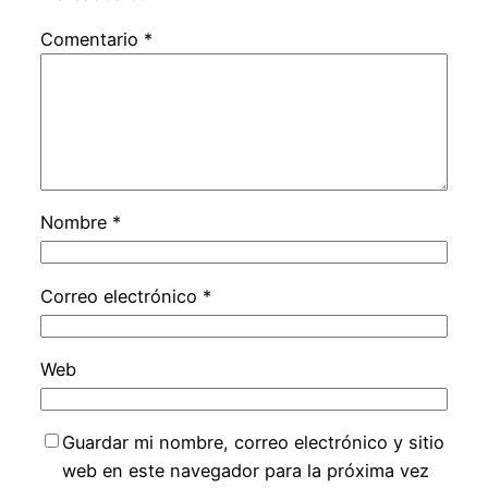
Comentario
*
Nombre
*
Correo electrónico
*
Web
Guardar mi nombre, correo electrónico y sitio
web en este navegador para la próxima vez