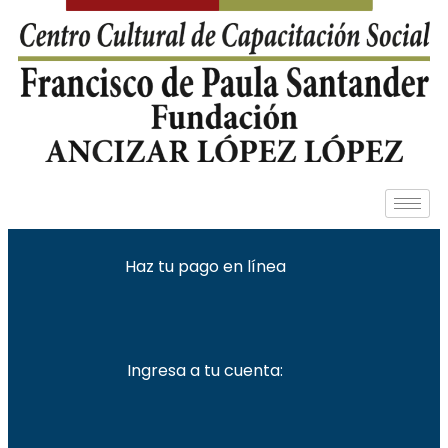
Haz tu pago en línea
Ingresa a tu cuenta: